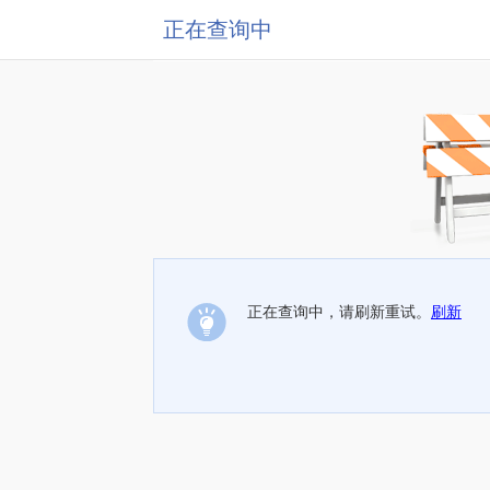
正在查询中
正在查询中，请刷新重试。
刷新