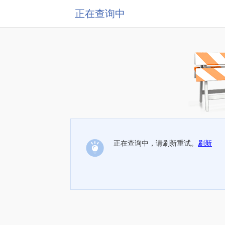
正在查询中
正在查询中，请刷新重试。
刷新