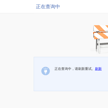
正在查询中
正在查询中，请刷新重试。
刷新