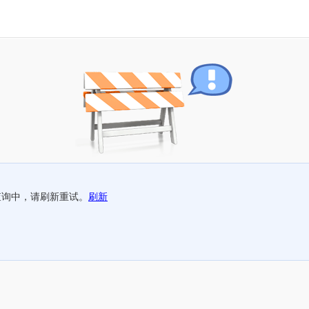
查询中，请刷新重试。
刷新