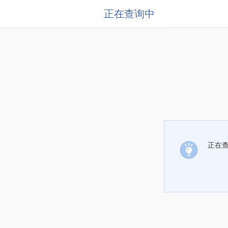
正在查询中
正在